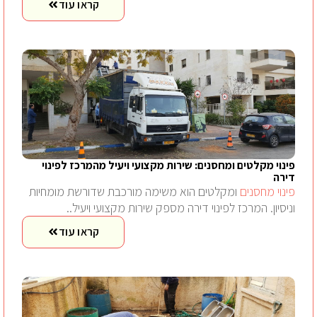
קראו עוד
פינוי מקלטים ומחסנים: שירות מקצועי ויעיל מהמרכז לפינוי
דירה
פינוי מחסנים
ומקלטים הוא משימה מורכבת שדורשת מומחיות
וניסיון. המרכז לפינוי דירה מספק שירות מקצועי ויעיל..
קראו עוד