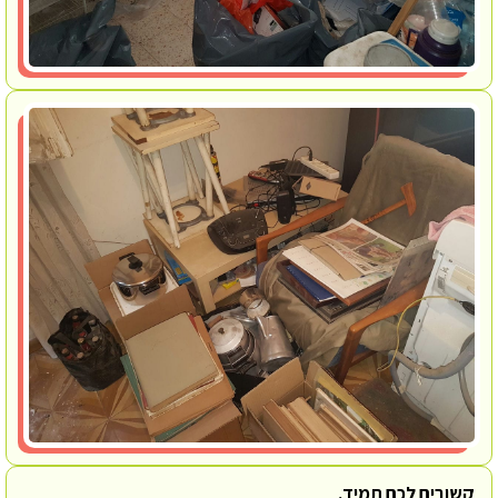
קשובים לכם תמיד.