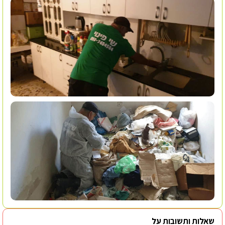
שאלות ותשובות על