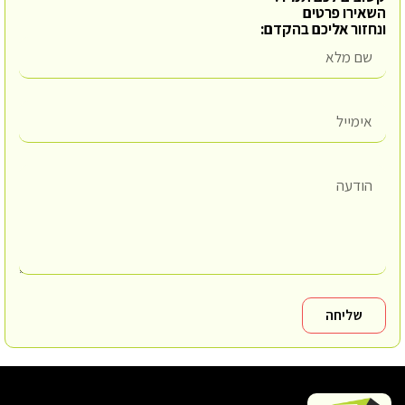
השאירו פרטים
ונחזור אליכם בהקדם:
שליחה