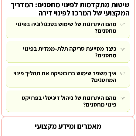
שיטות מתקדמות לפינוי מחסנים: המדריך
המקצועי של המרכז לפינוי דירה
מהם היתרונות של שימוש בטכנולוגיה בפינוי
מחסנים?
כיצד מסייעת סריקה תלת-ממדית בפינוי
מחסנים?
איך משפר שימוש ברובוטיקה את תהליך פינוי
המחסנים?
מהם היתרונות של ניהול דיגיטלי בפרויקט
פינוי מחסנים?
מאמרים ומידע מקצועי