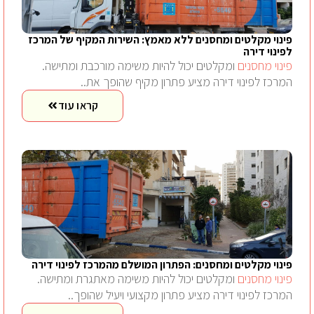
פינוי מקלטים ומחסנים ללא מאמץ: השירות המקיף של המרכז
לפינוי דירה
פינוי מחסנים
ומקלטים יכול להיות משימה מורכבת ומתישה.
המרכז לפינוי דירה מציע פתרון מקיף שהופך את..
קראו עוד
פינוי מקלטים ומחסנים: הפתרון המושלם מהמרכז לפינוי דירה
פינוי מחסנים
ומקלטים יכול להיות משימה מאתגרת ומתישה.
המרכז לפינוי דירה מציע פתרון מקצועי ויעיל שהופך..