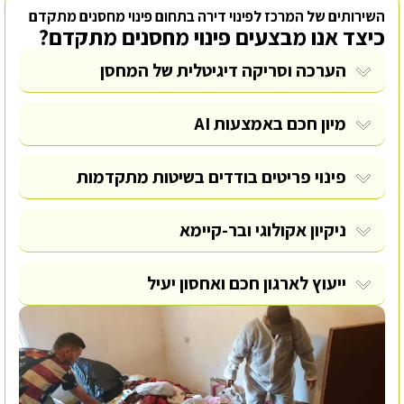
השירותים של המרכז לפינוי דירה בתחום פינוי מחסנים מתקדם
כיצד אנו מבצעים פינוי מחסנים מתקדם?
הערכה וסריקה דיגיטלית של המחסן
מיון חכם באמצעות AI
פינוי פריטים בודדים
בשיטות מתקדמות
ניקיון אקולוגי ובר-קיימא
ייעוץ לארגון חכם ואחסון יעיל