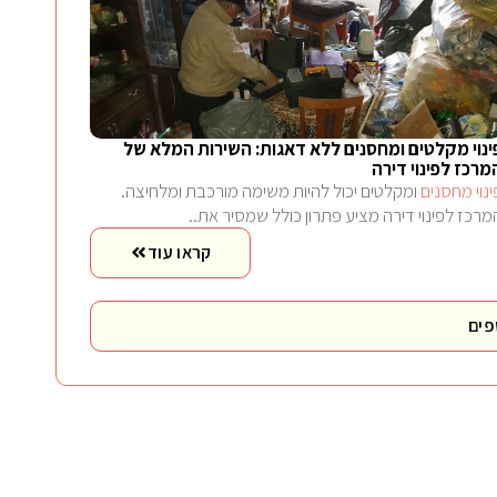
ינוי מקלטים ומחסנים ללא דאגות: השירות המלא של
מרכז לפינוי דירה
ינוי מחסנים
ומקלטים יכול להיות משימה מורכבת ומלחיצה.
מרכז לפינוי דירה מציע פתרון כולל שמסיר את..
קראו עוד
פים