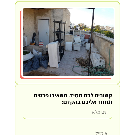
קשובים לכם תמיד.
השאירו פרטים
ונחזור אליכם בהקדם: