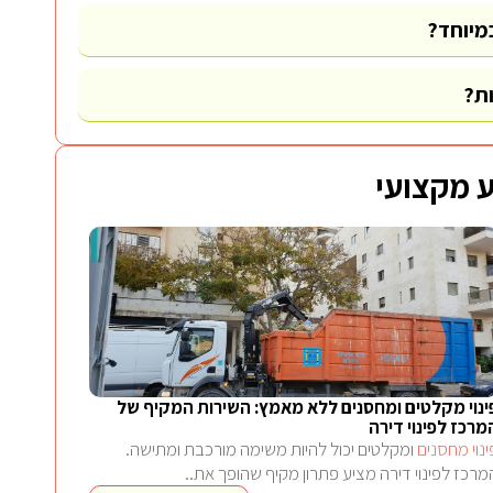
מיוחד?
ות?
 מקצועי
ינוי מקלטים ומחסנים ללא מאמץ: השירות המקיף של
מרכז לפינוי דירה
ינוי מחסנים
ומקלטים יכול להיות משימה מורכבת ומתישה.
מרכז לפינוי דירה מציע פתרון מקיף שהופך את..