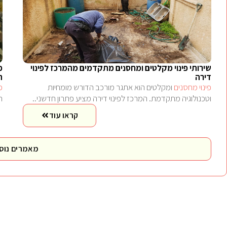
שירותי פינוי מקלטים ומחסנים מתקדמים מהמרכז לפינוי
פ
דירה
ה
פינוי מחסנים
ומקלטים הוא אתגר מורכב הדורש מומחיות
פ
וטכנולוגיה מתקדמת. המרכז לפינוי דירה מציע פתרון חדשני..
ה
קראו עוד
מאמרים נוס