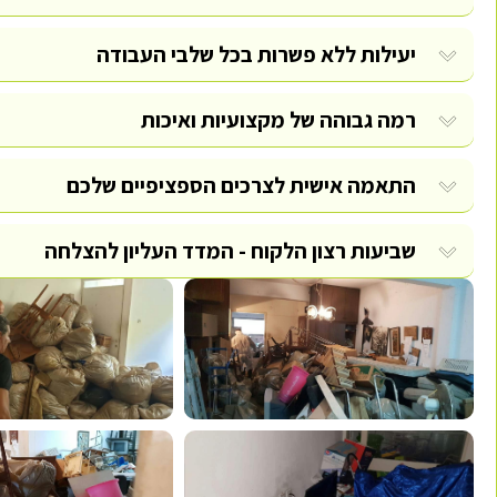
יעילות ללא פשרות בכל שלבי העבודה
רמה גבוהה של מקצועיות ואיכות
התאמה אישית לצרכים הספציפיים שלכם
שביעות רצון הלקוח - המדד העליון להצלחה