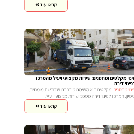
קראו עוד
ינוי מקלטים ומחסנים: שירות מקצועי ויעיל מהמרכז
פינוי דירה
ינוי מחסנים
ומקלטים הוא משימה מורכבת שדורשת מומחיות
ניסיון. המרכז לפינוי דירה מספק שירות מקצועי ויעיל..
קראו עוד