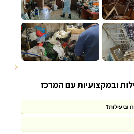
ילות ובמקצועיות עם המרכז
 וביעילות?