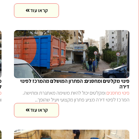
קראו עוד
פינוי מקלטים ומחסנים: הפתרון המושלם מהמרכז לפינוי
פ
דירה
ל
פינוי מחסנים
ומקלטים יכול להיות משימה מאתגרת ומתישה.
פ
המרכז לפינוי דירה מציע פתרון מקצועי ויעיל שהופך..
ו
קראו עוד