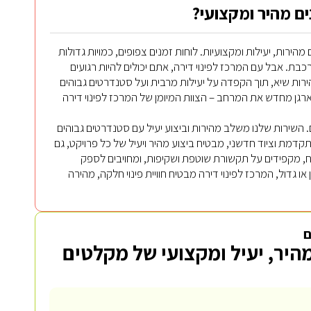
ים מהיר ומקצועי?
ירות, יעילות ומקצועיות. לוחות זמנים צפופים, כמויות גדולות
בת. אבל עם המרכז לפינוי דירה, אתם יכולים להיות רגועים
ות שיא, תוך הקפדה על יעילות מרבית ועל סטנדרטים גבוהים
 לארגן מחדש את המרחב – הצוות המיומן של המרכז לפינוי דירה
ם. השירות שלנו משלב מהירות וביצוע יעיל עם סטנדרטים גבוהים
תקדמת וציוד חדשני, מבטיח ביצוע מהיר ויעיל של כל פרויקט, גם
ח, מקפידים על תקשורת שוטפת ושקיפות, ומחויבים לספק
ו גדול, המרכז לפינוי דירה מבטיח חוויית פינוי חלקה, מהירה
ם
מהיר, יעיל ומקצועי של מקלטים