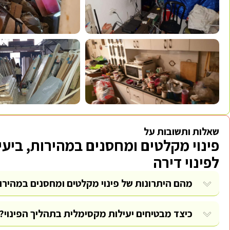
שאלות ותשובות על
פינוי מקלטים ומחסנים במהירות, ביע
לפינוי דירה
מהם היתרונות של פינוי מקלטים ומחסנים במהירות
כיצד מבטיחים יעילות מקסימלית בתהליך הפינוי?