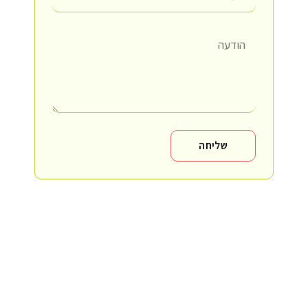
שליחה