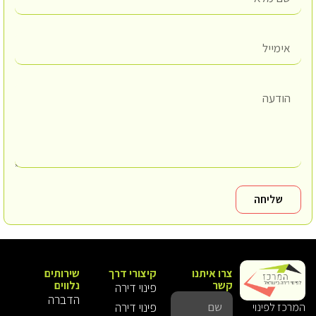
שליחה
צרו איתנו
קיצורי דרך
שירותים
קשר
נלווים
פינוי דירה
הדברה
פינוי דירה
המרכז לפינוי