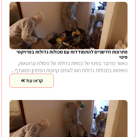
פתרונות חדשניים להתמודדות עם מכולות גדולות בפרויקטי
פינוי
כאשר מדובר בפינוי של כמויות גדולות של פסולת וגרוטאות,
השימוש במכולות גדולות הוא לעתים קרובות הפתרון המועדף...
קראו עוד