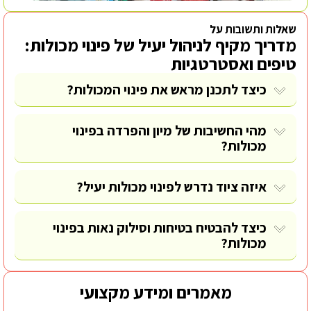
שאלות ותשובות על
מדריך מקיף לניהול יעיל של פינוי מכולות:
טיפים ואסטרטגיות
כיצד לתכנן מראש את פינוי המכולות?
מהי החשיבות של מיון והפרדה בפינוי
מכולות?
איזה ציוד נדרש לפינוי מכולות יעיל?
כיצד להבטיח בטיחות וסילוק נאות בפינוי
מכולות?
מאמרים ומידע מקצועי