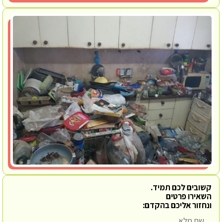
קשובים לכם תמיד.
השאירו פרטים
ונחזור אליכם בהקדם: