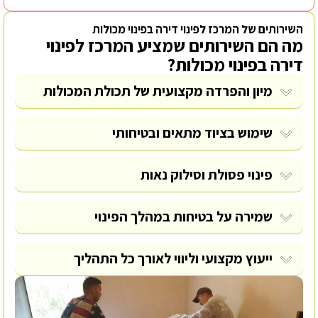
השירותים של המרכז לפינוי דירה בפינוי מכולות
מה הם השירותים שמציע המרכז לפינוי
דירה בפינוי מכולות?
מיון והפרדה מקצועית של תכולת המכולות
שימוש בציוד מתאים ובטיחותי
פינוי פסולת
וסילוק נאות
שמירה על בטיחות במהלך הפינוי
ייעוץ מקצועי וליווי לאורך כל התהליך