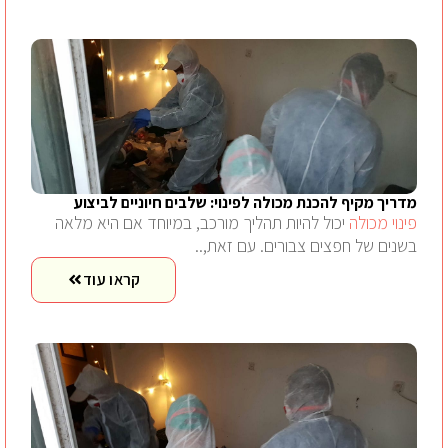
מדריך מקיף להכנת מכולה לפינוי: שלבים חיוניים לביצוע
פינוי מכולה
יכול להיות תהליך מורכב, במיוחד אם היא מלאה
בשנים של חפצים צבורים. עם זאת,..
קראו עוד