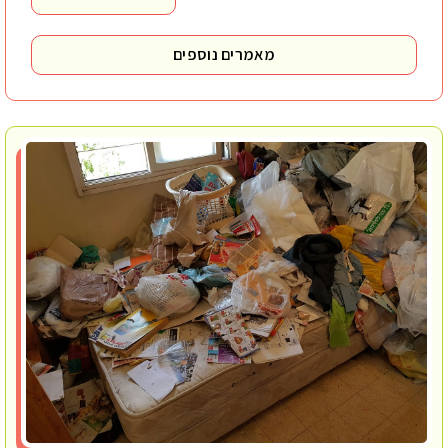
מאמרים נוספים