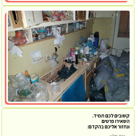
קשובים לכם תמיד.
השאירו פרטים
ונחזור אליכם בהקדם: