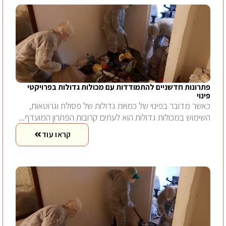
פתרונות חדשניים להתמודדות עם מכולות גדולות בפרויקטי
פינוי
כאשר מדובר בפינוי של כמויות גדולות של פסולת וגרוטאות,
השימוש במכולות גדולות הוא לעתים קרובות הפתרון המועדף...
קראו עוד