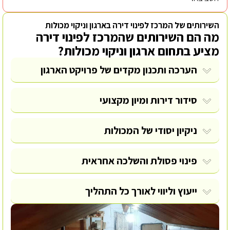
השירותים של המרכז לפינוי דירה בארגון וניקוי מכולות
מה הם השירותים שהמרכז לפינוי דירה
מציע בתחום ארגון וניקוי מכולות?
הערכה ותכנון מקדים של פרויקט הארגון
סידור דירות
ומיון מקצועי
ניקיון יסודי של המכולות
פינוי פסולת
והשלכה אחראית
ייעוץ וליווי לאורך כל התהליך