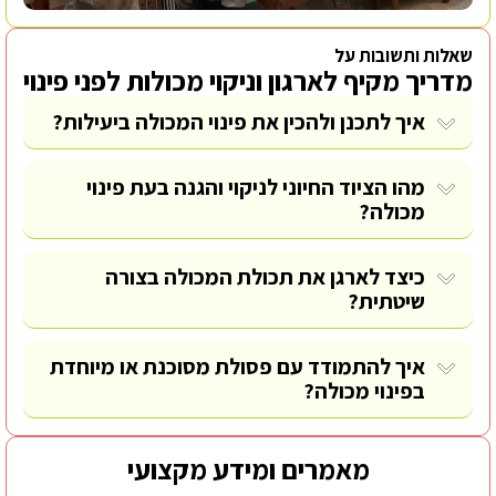
שאלות ותשובות על
מדריך מקיף לארגון וניקוי מכולות לפני פינוי
איך לתכנן ולהכין את פינוי המכולה ביעילות?
מהו הציוד החיוני לניקוי והגנה בעת פינוי
מכולה?
כיצד לארגן את תכולת המכולה בצורה
שיטתית?
איך להתמודד עם פסולת מסוכנת או מיוחדת
בפינוי מכולה?
מאמרים ומידע מקצועי