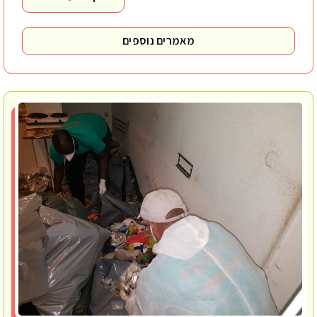
מאמרים נוספים