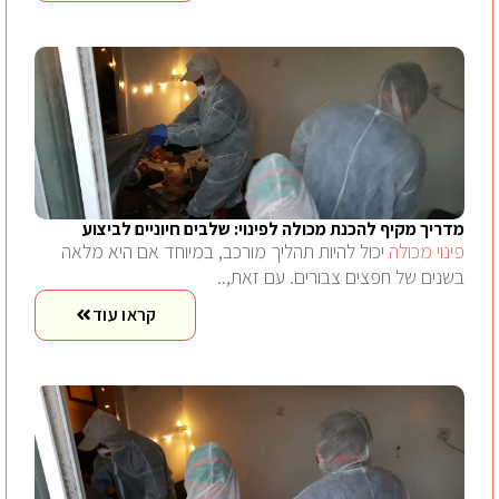
מדריך מקיף להכנת מכולה לפינוי: שלבים חיוניים לביצוע
פינוי מכולה
יכול להיות תהליך מורכב, במיוחד אם היא מלאה
בשנים של חפצים צבורים. עם זאת,..
קראו עוד