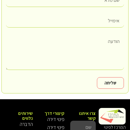
שליחה
צרו איתנו
קיצורי דרך
שירותים
קשר
נלווים
פינוי דירה
הדברה
פינוי דירה
המרכז לפינוי