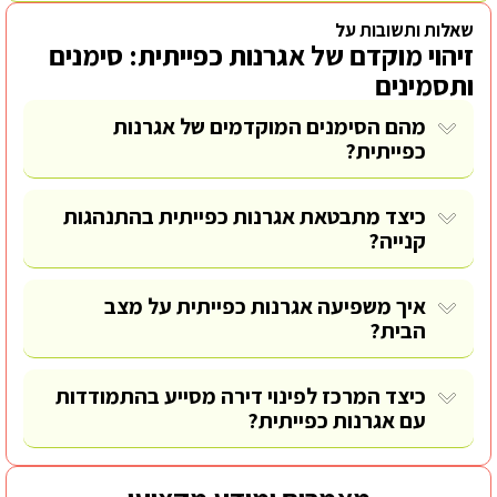
שאלות ותשובות על
זיהוי מוקדם של אגרנות כפייתית: סימנים
ותסמינים
מהם הסימנים המוקדמים של אגרנות
כפייתית?
כיצד מתבטאת אגרנות כפייתית בהתנהגות
קנייה?
איך משפיעה אגרנות כפייתית על מצב
הבית?
כיצד המרכז לפינוי דירה מסייע בהתמודדות
עם אגרנות כפייתית?