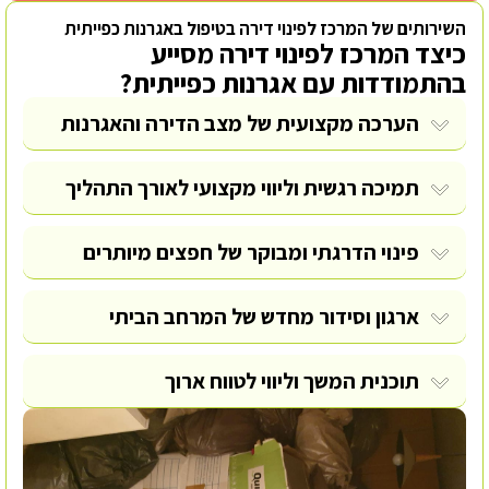
השירותים של המרכז לפינוי דירה בטיפול באגרנות כפייתית
כיצד המרכז לפינוי דירה מסייע
בהתמודדות עם אגרנות כפייתית?
הערכה מקצועית של מצב הדירה והאגרנות
תמיכה רגשית וליווי מקצועי לאורך התהליך
פינוי הדרגתי ומבוקר של חפצים מיותרים
ארגון וסידור מחדש של המרחב הביתי
תוכנית המשך וליווי לטווח ארוך