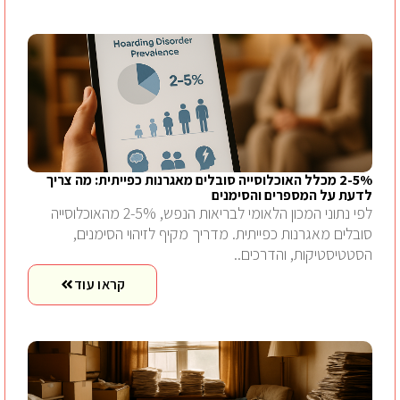
2-5% מכלל האוכלוסייה סובלים מאגרנות כפייתית: מה צריך
לדעת על המספרים והסימנים
לפי נתוני המכון הלאומי לבריאות הנפש, 2-5% מהאוכלוסייה
סובלים מאגרנות כפייתית. מדריך מקיף לזיהוי הסימנים,
הסטטיסטיקות, והדרכים..
קראו עוד