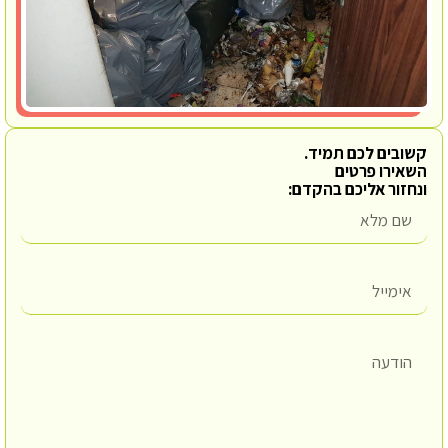
קשובים לכם תמיד.
השאירו פרטים
ונחזור אליכם בהקדם: