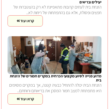
יעילים ובריאים
הזנחת בית לעתים קרובות מתאפיינת לא רק בהצטברות של
חפצים ופסולת, אלא גם בהתפתחות של ריחות לא..
קראו עוד
מדוע פנייה לסיוע מקצועי הכרחית במקרים חמורים של הזנחת
בית
הזנחת הבית יכולה להתחיל כבעיה קטנה, אך במקרים מסוימים
היא מתפתחת למצב חמור המסכן את בריאותם ורווחתם..
קראו עוד