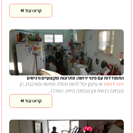
קראו עוד
התמודדות עם פינוי ירושה: פתרונות מקצועיים ורגישים
פינוי ירושות
או עיזבון יכול להיות מטלה מתישה ומורכבת, הן
מבחינה רגשית והן מבחינה פיזית. המרכז..
קראו עוד