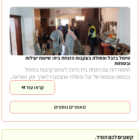
טיפול בזבל ופסולת בעקבות הזנחת בית: שיטות יעילות
ובטוחות
התמודדות עם הזנחת בית כרוכה לעתים קרובות בטיפול
בכמויות עצומות של זבל ופסולת שהצטברו לאורך זמן. המראה..
קראו עוד
מאמרים נוספים
קשובים לכם תמיד.