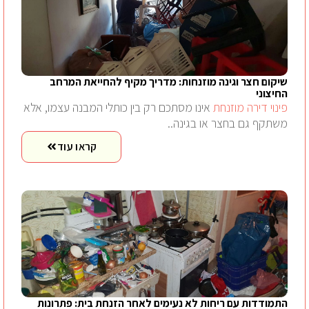
שיקום חצר וגינה מוזנחות: מדריך מקיף להחייאת המרחב
החיצוני
פינוי דירה מוזנחת
אינו מסתכם רק בין כותלי המבנה עצמו, אלא
משתקף גם בחצר או בגינה..
קראו עוד
התמודדות עם ריחות לא נעימים לאחר הזנחת בית: פתרונות