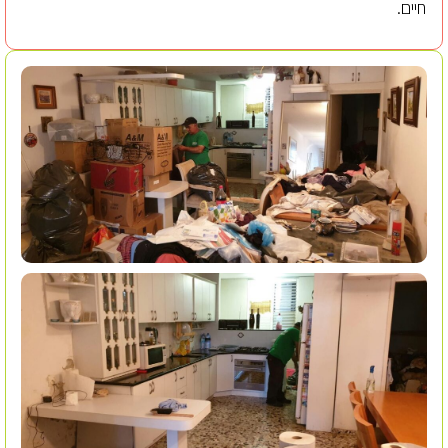
חיים.