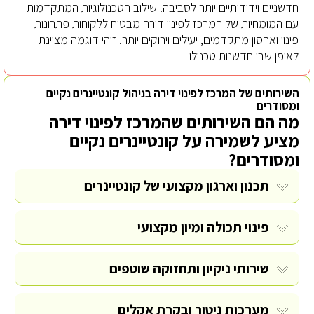
חדשניים וידידותיים יותר לסביבה. שילוב הטכנולוגיות המתקדמות
עם המומחיות של המרכז לפינוי דירה מבטיח ללקוחות פתרונות
פינוי ואחסון מתקדמים, יעילים וירוקים יותר. זוהי דוגמה מצוינת
לאופן שבו חדשנות טכנולו
השירותים של המרכז לפינוי דירה בניהול קונטיינרים נקיים
ומסודרים
מה הם השירותים שהמרכז לפינוי דירה
מציע לשמירה על קונטיינרים נקיים
ומסודרים?
תכנון וארגון מקצועי של קונטיינרים
פינוי תכולה
ומיון מקצועי
שירותי ניקיון ותחזוקה שוטפים
מערכות ניטור ובקרת אקלים