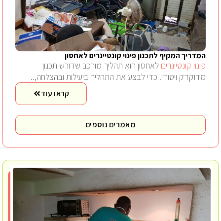
המדריך המקיף לתכנון פינוי קונטיינרים לאחסון
פינוי קונטיינרים
לאחסון הוא תהליך מורכב שדורש תכנון
מדוקדק ויסודי. כדי לבצע את התהליך ביעילות ובהצלחה,..
קראו עוד
מאמרים נוספים