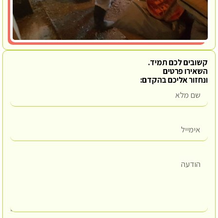
קשובים לכם תמיד.
השאירו פרטים
ונחזור אליכם בהקדם: