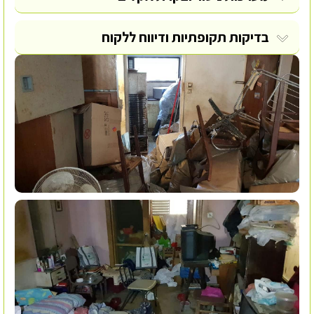
בדיקות תקופתיות ודיווח ללקוח