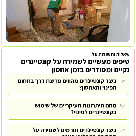
שאלות ותשובות על
טיפים מעשיים לשמירה על קונטיינרים
נקיים ומסודרים בזמן אחסון
כיצד קונטיינרים מהווים פריצת דרך בתחום
הפינוי והאחסון?
מהם היתרונות העיקריים של שימוש
בקונטיינרים לפינוי?
כיצד קונטיינרים תורמים לשמירה על