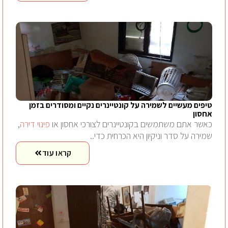
טיפים מעשיים לשמירה על קונטיינרים נקיים ומסודרים בזמן
אחסון
כאשר אתם משתמשים בקונטיינרים לצורכי אחסון או
פינוי דירה
,
שמירה על סדר וניקיון היא הכרחית כדי..
קראו עוד