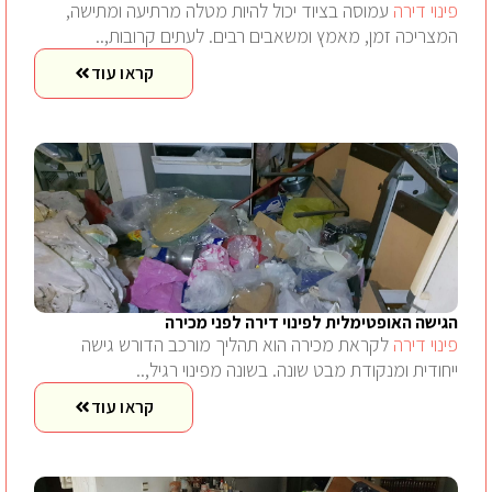
פינוי דירה
עמוסה בציוד יכול להיות מטלה מרתיעה ומתישה,
המצריכה זמן, מאמץ ומשאבים רבים. לעתים קרובות,..
קראו עוד
הגישה האופטימלית לפינוי דירה לפני מכירה
פינוי דירה
לקראת מכירה הוא תהליך מורכב הדורש גישה
ייחודית ומנקודת מבט שונה. בשונה מפינוי רגיל,..
קראו עוד