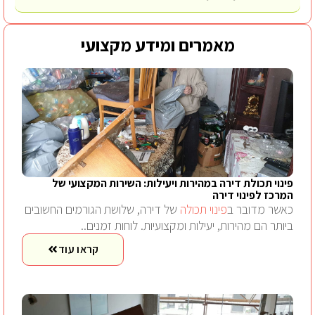
מאמרים ומידע מקצועי
פינוי תכולת דירה במהירות ויעילות: השירות המקצועי של
המרכז לפינוי דירה
כאשר מדובר ב
פינוי תכולה
של דירה, שלושת הגורמים החשובים
ביותר הם מהירות, יעילות ומקצועיות. לוחות זמנים..
קראו עוד