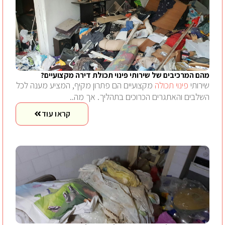
מהם המרכיבים של שירותי פינוי תכולת דירה מקצועיים?
שירותי
פינוי תכולה
מקצועיים הם פתרון מקיף, המציע מענה לכל
השלבים והאתגרים הכרוכים בתהליך. אך מה..
קראו עוד