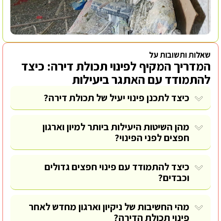
שאלות ותשובות על
המדריך המקיף לפינוי תכולת דירה: כיצד
להתמודד עם האתגר ביעילות
כיצד לתכנן פינוי יעיל של תכולת דירה?
מהן השיטות היעילות ביותר למיון וארגון
חפצים לפני הפינוי?
כיצד להתמודד עם פינוי חפצים גדולים
וכבדים?
מהי החשיבות של ניקיון וארגון מחדש לאחר
פינוי תכולת הדירה?