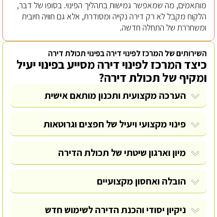
מותאמים, מה שמאפשר גמישות בתהליך הפינוי. בסופו של דבר,
הלקוח מקבל לא רק דירה נקייה ומסודרת, אלא גם חוויה חיובית
ומשחררת של התחלה חדשה.
השירותים של המרכז לפינוי דירה בפינוי תכולת דירה
כיצד המרכז לפינוי דירה מסייע בפינוי יעיל
ומקיף של תכולת דירה?
הערכה מקצועית ותכנון מותאם אישית
פינוי מקצועי ויעיל של חפצים וגרוטאות
מיון וארגון שיטתי של תכולת הדירה
הובלה ואחסון מקצועיים
ניקיון יסודי והכנת הדירה לשימוש חדש