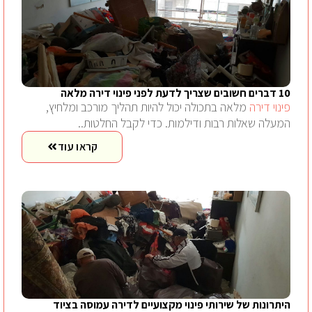
10 דברים חשובים שצריך לדעת לפני פינוי דירה מלאה
פינוי דירה
מלאה בתכולה יכול להיות תהליך מורכב ומלחיץ,
המעלה שאלות רבות ודילמות. כדי לקבל החלטות..
קראו עוד
היתרונות של שירותי פינוי מקצועיים לדירה עמוסה בציוד