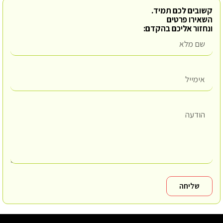
קשובים לכם תמיד.
השאירו פרטים
ונחזור אליכם בהקדם:
שליחה