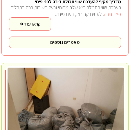
מדריך מקיף להערכת שווי תכולת דירה לפני פינוי
הערכת שווי התכולה היא שלב מהותי ובעל חשיבות רבה בתהליך
פינוי דירה
. לעתים קרובות, בעת פינוי..
קראו עוד
מאמרים נוספים