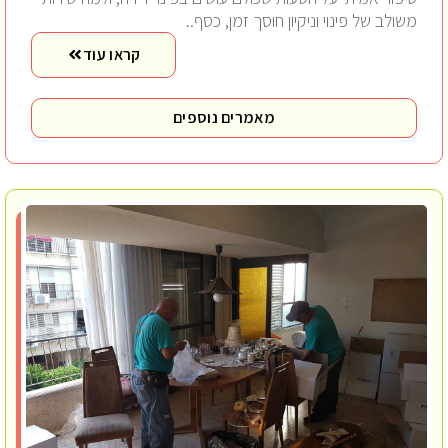
משולב של פינוי וניקיון חוסך זמן, כסף..
קראו עוד
מאמרים נוספים