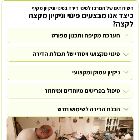
השירותים של המרכז לפינוי דירה בפינוי וניקיון מקיף
כיצד אנו מבצעים פינוי וניקיון מקצה
לקצה?
הערכה מקיפה ותכנון מפורט
פינוי מקצועי ויסודי של תכולת הדירה
ניקיון עמוק ומקצועי
טיפול בפריטים מיוחדים ומיחזור
הכנת הדירה לשימוש חדש