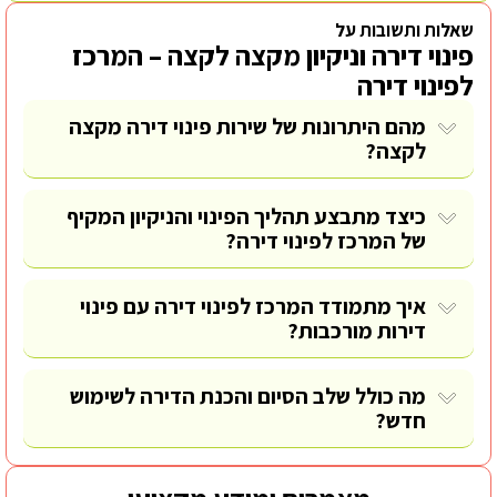
שאלות ותשובות על
פינוי דירה וניקיון מקצה לקצה – המרכז
לפינוי דירה
מהם היתרונות של שירות פינוי דירה מקצה
לקצה?
כיצד מתבצע תהליך הפינוי והניקיון המקיף
של המרכז לפינוי דירה?
איך מתמודד המרכז לפינוי דירה עם פינוי
דירות מורכבות?
מה כולל שלב הסיום והכנת הדירה לשימוש
חדש?