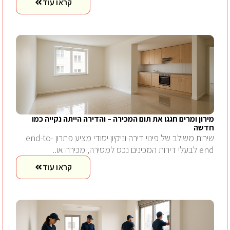
קראו עוד
מירון ומרים חגגו את תום המכירה – והדירה הייתה נקייה כמו
חדשה
שירות משולב של פינוי דירה וניקיון יסודי מציע פתרון end-to-
end לבעלי דירות המכינים נכס למסירה, מכירה או..
קראו עוד