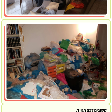
קשובים לכם תמיד.