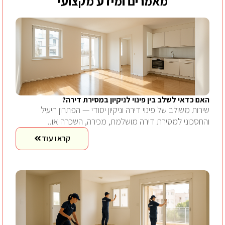
מאמרים ומידע מקצועי
האם כדאי לשלב בין פינוי לניקיון במסירת דירה?
שירות משולב של פינוי דירה וניקיון יסודי — הפתרון היעיל
והחסכוני למסירת דירה מושלמת, מכירה, השכרה או..
קראו עוד