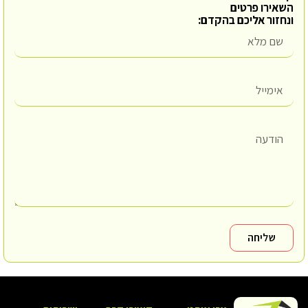
השאירו פרטים
ונחזור אליכם בהקדם:
שליחה