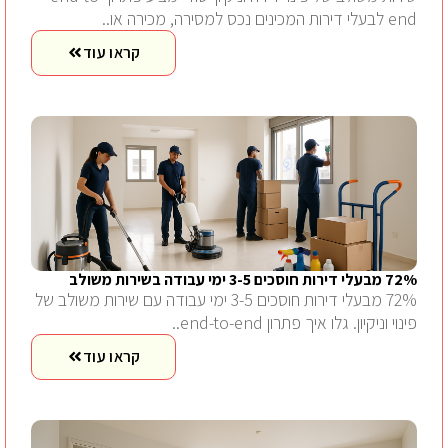
end לבעלי דירות המכינים נכס למסירה, מכירה או..
קראו עוד
72% מבעלי דירות חוסכים 3-5 ימי עבודה בשירות משולב
72% מבעלי דירות חוסכים 3-5 ימי עבודה עם שירות משולב של
פינוי וניקיון. גלו איך פתרון end-to-end..
קראו עוד