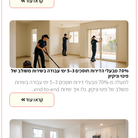
קראו עוד
70% מבעלי הדירות חוסכים 3–5 ימי עבודה בשירות משולב של
פינוי וניקיון
למעלה מ-70% מבעלי דירות חוסכים 3–5 ימי עבודה בשירות
משולב של פינוי וניקיון. גלו איך שירות end-to-end..
קראו עוד