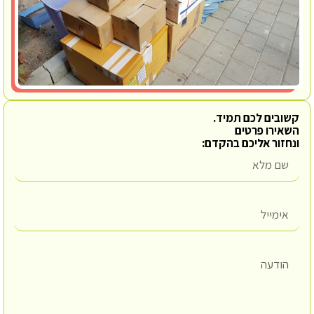
קשובים לכם תמיד.
השאירו פרטים
ונחזור אליכם בהקדם: