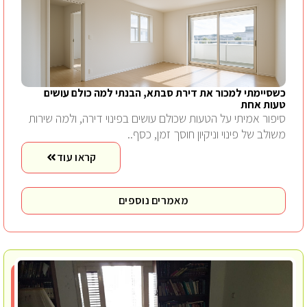
כשסיימתי למכור את דירת סבתא, הבנתי למה כולם עושים
טעות אחת
סיפור אמיתי על הטעות שכולם עושים בפינוי דירה, ולמה שירות
משולב של פינוי וניקיון חוסך זמן, כסף..
קראו עוד
מאמרים נוספים