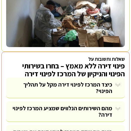
שאלות ותשובות על
פינוי דירה ללא מאמץ – בחרו בשירותי
הפינוי והניקיון של המרכז לפינוי דירה
כיצד המרכז לפינוי דירה מקל על תהליך
הפינוי?
מהם השירותים הנלווים שמציע המרכז לפינוי
דירה?