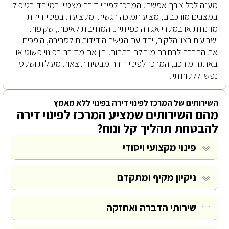
מענה לכל צורך אפשרי. המרכז לפינוי דירה מצטיין במיוחד בטיפול
במצבים מורכבים, מציע תמיכה רגשית ומקצועית בפינוי דירות
מוזנחות או במקרי אגירה כפייתית. המחויבות לאיכות, שקיפות
ושביעות רצון הלקוח, יחד עם הגישה הידידותית לסביבה, הופכים
את החברה לבחירה מובילה בתחום. בין אם מדובר בפינוי פשוט או
באתגר מורכב, המרכז לפינוי דירה מבטיח תוצאות מעולות ושקט
נפשי ללקוחותיו.
השירותים של המרכז לפינוי דירה בפינוי ללא מאמץ
מהם השירותים שמציע המרכז לפינוי דירה
להבטחת תהליך קל ונוח?
פינוי מקצועי ויסודי
ניקיון מקיף ומתקדם
שירותי הדברה ואחזקה