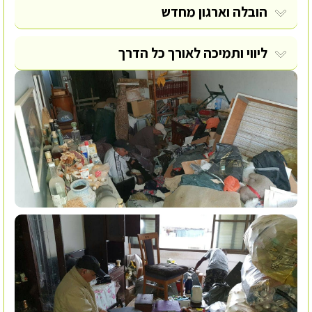
הובלה וארגון מחדש
ליווי ותמיכה לאורך כל הדרך