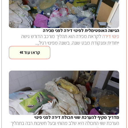
הגישה האופטימלית לפינוי דירה לפני מכירה
פינוי דירה
לקראת מכירה הוא תהליך מורכב הדורש גישה
ייחודית ומנקודת מבט שונה. בשונה מפינוי רגיל,..
קראו עוד
מדריך מקיף להערכת שווי תכולת דירה לפני פינוי
הערכת שווי התכולה היא שלב מהותי ובעל חשיבות רבה בתהליך