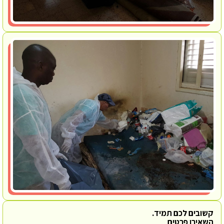
קשובים לכם תמיד.
השאירו פרטים