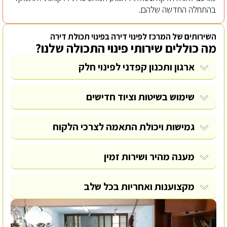
בהתחלה החדשה שלהם.
השירותים של המרכז לפינוי דירה בפינוי תכולת דירה
מה כוללים שירותי פינוי התכולה שלנו?
ארגון ותכנון קפדני לפינוי חלק
שימוש בשיטות וציוד חדישים
גמישות ויכולת התאמה לצרכי הלקוח
מענה מהיר ושירות זמין
מקצוענות ואחריות בכל שלב