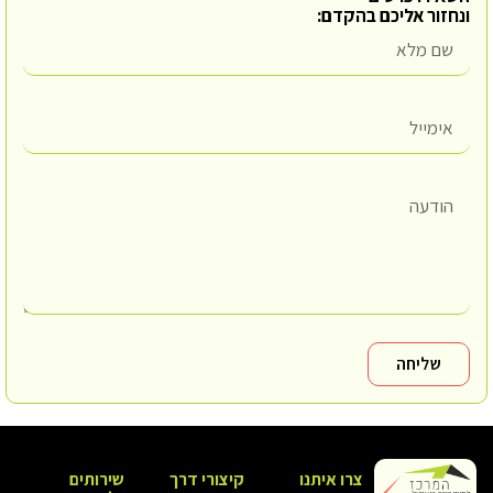
ונחזור אליכם בהקדם:
שליחה
צרו איתנו
קיצורי דרך
שירותים