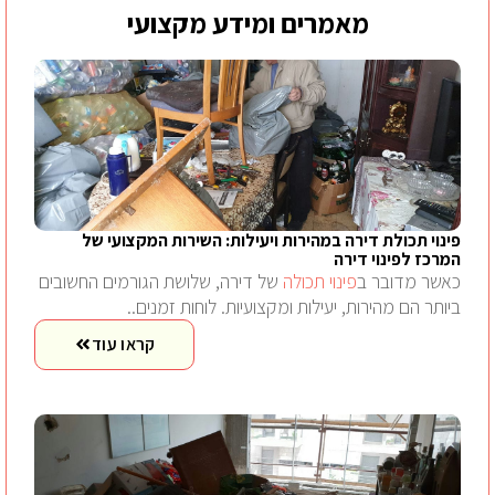
מאמרים ומידע מקצועי
פינוי תכולת דירה במהירות ויעילות: השירות המקצועי של
המרכז לפינוי דירה
כאשר מדובר ב
פינוי תכולה
של דירה, שלושת הגורמים החשובים
ביותר הם מהירות, יעילות ומקצועיות. לוחות זמנים..
קראו עוד