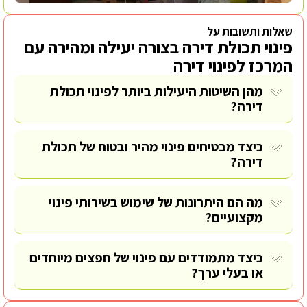
שאלות ותשובות על
פינוי תכולת דירה בצורה יעילה ומהירה עם
המרכז לפינוי דירה
מהן השיטות היעילות ביותר לפינוי תכולת
דירה?
כיצד מבטיחים פינוי מהיר ובטוח של תכולת
דירה?
מה הם היתרונות של שימוש בשירותי פינוי
מקצועיים?
כיצד מתמודדים עם פינוי של חפצים מיוחדים
או בעלי ערך?