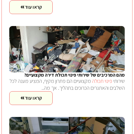
קראו עוד
מהם המרכיבים של שירותי פינוי תכולת דירה מקצועיים?
שירותי
פינוי תכולה
מקצועיים הם פתרון מקיף, המציע מענה לכל
השלבים והאתגרים הכרוכים בתהליך. אך מה..
קראו עוד