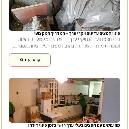
פינוי חפצים עדינים ויקרי ערך – המדריך המקצועי
פינוי חפצים עדינים ויקרי ערך דורש רמת מקצועיות, זהירות
ומומחיות מיוחדת שחורגת בהרבה מפינוי רגיל. יצירות אמנות,..
קראו עוד
מה עושים עם חפצים בעלי ערך רגשי בזמן פינוי דירה?