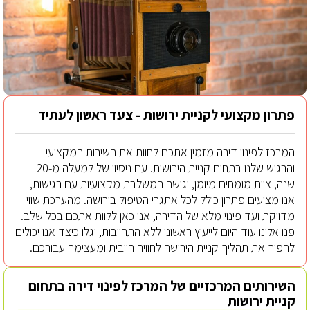
פתרון מקצועי לקניית ירושות - צעד ראשון לעתיד
המרכז לפינוי דירה מזמין אתכם לחוות את השירות המקצועי
והרגיש שלנו בתחום קניית הירושות. עם ניסיון של למעלה מ-20
שנה, צוות מומחים מיומן, וגישה המשלבת מקצועיות עם רגישות,
אנו מציעים פתרון כולל לכל אתגרי הטיפול בירושה. מהערכת שווי
מדויקת ועד פינוי מלא של הדירה, אנו כאן ללוות אתכם בכל שלב.
פנו אלינו עוד היום לייעוץ ראשוני ללא התחייבות, וגלו כיצד אנו יכולים
להפוך את תהליך קניית הירושה לחוויה חיובית ומעצימה עבורכם.
השירותים המרכזיים של המרכז לפינוי דירה בתחום
קניית ירושות