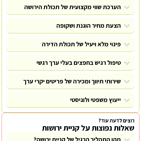
הערכת שווי מקצועית של תכולת הירושה
הצעת מחיר הוגנת ושקופה
פינוי מלא ויעיל של תכולת הדירה
טיפול רגיש בחפצים בעלי ערך רגשי
שירותי תיווך ומכירה של פריטים יקרי ערך
ייעוץ משפטי ולוגיסטי
רוצים לדעת עוד?
שאלות נפוצות על קניית ירושות
מהו התהליך הרגיל של קניית ירושה?