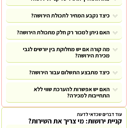
כיצד נקבע המחיר לתכולת הירושה?
האם ניתן למכור רק חלק מתכולת הירושה?
מה קורה אם יש מחלוקת בין יורשים לגבי
מכירת הירושה?
כיצד מתבצע התשלום עבור הירושה?
האם יש אפשרות להערכת שווי ללא
התחייבות למכירה?
עוד דברים שכדאי לדעת
קניית ירושות: מי צריך את השירות?