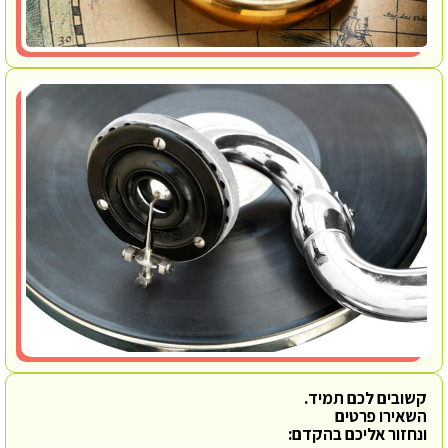
קשובים לכם תמיד.
השאירו פרטים
ונחזור אליכם בהקדם: