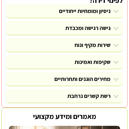
לפינוי דירה?
ניסיון ומומחיות ייחודיים
גישה רגישה ומכבדת
שירות מקיף ונוח
שקיפות ואמינות
מחירים הוגנים ותחרותיים
רשת קשרים נרחבת
מאמרים ומידע מקצועי