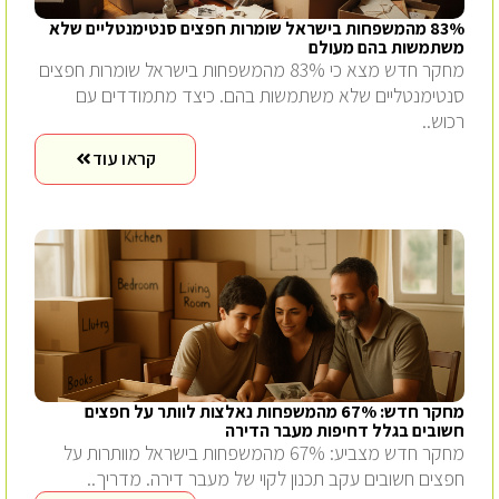
83% מהמשפחות בישראל שומרות חפצים סנטימנטליים שלא
משתמשות בהם מעולם
מחקר חדש מצא כי 83% מהמשפחות בישראל שומרות חפצים
סנטימנטליים שלא משתמשות בהם. כיצד מתמודדים עם
רכוש..
קראו עוד
מחקר חדש: 67% מהמשפחות נאלצות לוותר על חפצים
חשובים בגלל דחיפות מעבר הדירה
מחקר חדש מצביע: 67% מהמשפחות בישראל מוותרות על
חפצים חשובים עקב תכנון לקוי של מעבר דירה. מדריך..