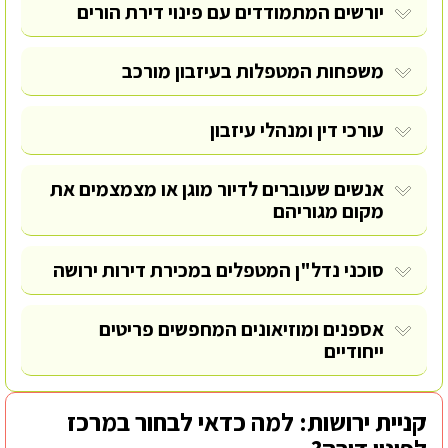
יורשים המתמודדים עם פינוי דירת הורים
משפחות המטפלות בעיזבון מורכב
עורכי דין ומנהלי עיזבון
אנשים שעוברים לדיור מוגן או מצמצמים את
מקום מגוריהם
סוכני נדל"ן המטפלים במכירת דירות ירושה
אספנים ומוזיאונים המחפשים פריטים
ייחודיים
קניית ירושות: למה כדאי לבחור במרכז