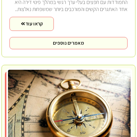
התמודדות עם חפצים בעלי ערך רגשי במהלך פינוי דירה היא
אחד האתגרים הקשים והמורכבים ביותר שמשפחות נאלצות..
קראו עוד
מאמרים נוספים