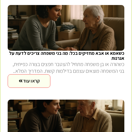
כשאמא או אבא מחזיקים בכל: מה בני משפחה צריכים לדעת על
אגרנות
כשהורה או בן משפחה מתחיל להצטבר חפצים בצורה כפייתית,
בני המשפחה מוצאים עצמם בדילמות קשות. המדריך המלא..
קראו עוד