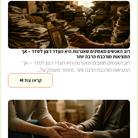
רוב האנשים מאמינים שאגרנות היא העדר רצון לסדר – אך
המציאות מורכבת הרבה יותר
רוב האנשים חושבים שאגרנות היא העדר רצון לסדר – אך
המציאות מורכבת הרבה יותר. מאמר מעמיק על..
קראו עוד