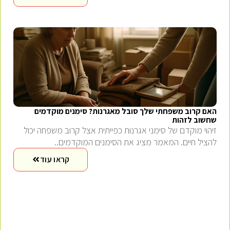
האם קרוב משפחתי שלך סובל מאגרנות? סימנים מוקדמים
שחשוב לזהות
זיהוי מוקדם של סימני אגרנות כפייתית אצל קרוב משפחה יכול
להציל חיים. המאמר מציג את הסימנים המוקדמים..
קראו עוד