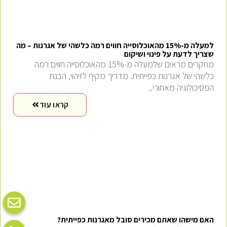
למעלה מ-15% מהאוכלוסייה חווים רמה כלשהי של אגרנות – מה
שצריך לדעת על פינוי ושיקום
מחקרים מראים שלמעלה מ-15% מהאוכלוסייה חווים רמה
כלשהי של אגרנות כפייתית. מדריך מקיף לזיהוי, הבנת
הפסיכולוגיה מאחורי..
קראו עוד
האם מישהו שאתם מכירים סובל מאגרנות כפייתית?