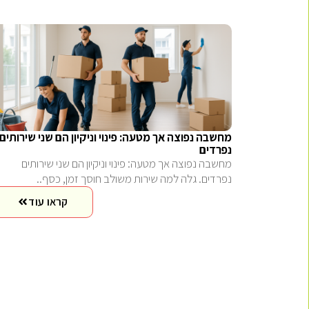
מחשבה נפוצה אך מטעה: פינוי וניקיון הם שני שירותים
נפרדים
מחשבה נפוצה אך מטעה: פינוי וניקיון הם שני שירותים
נפרדים. גלה למה שירות משולב חוסך זמן, כסף..
קראו עוד