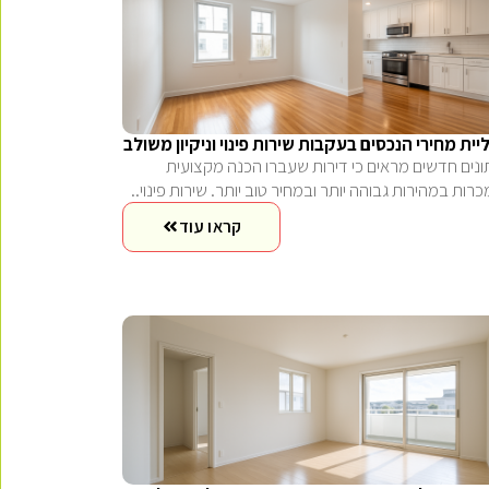
יית מחירי הנכסים בעקבות שירות פינוי וניקיון משולב
ונים חדשים מראים כי דירות שעברו הכנה מקצועית
כרות במהירות גבוהה יותר ובמחיר טוב יותר. שירות פינוי..
קראו עוד