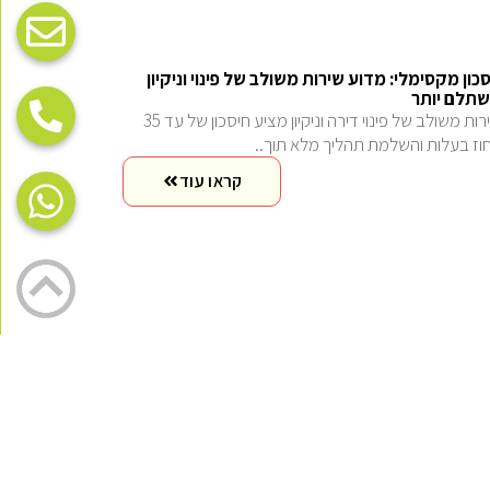
כון מקסימלי: מדוע שירות משולב של פינוי וניקיון
תלם יותר
שירות משולב של פינוי דירה וניקיון מציע חיסכון של עד 35
וז בעלות והשלמת תהליך מלא תוך..
קראו עוד
70% מבעלי דירות לפני מכירה מפרידים בין פינוי
יקיון – ומשלמים כפל מחירים
70% מבעלי דירות מפרידים בין פינוי לניקיון ומשלמים כפל