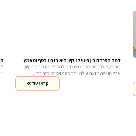
למה הפרדה בין פינוי לניקיון היא בזבוז כסף ומאמץ
חו
רוב בעלי הדירות מניחים שצריך להפריד בין פינוי לניקיון,
לא
אבל הגישה הזאת עולה יותר כסף ויוצרת סיבוכים..
ונ
קראו עוד