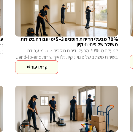
70% מבעלי הדירות חוסכים 3–5 ימי עבודה בשירות
על
משולב של פינוי וניקיון
נת
למעלה מ-70% מבעלי דירות חוסכים 3–5 ימי עבודה
נמ
בשירות משולב של פינוי וניקיון. גלו איך שירות end-to-end..
קראו עוד