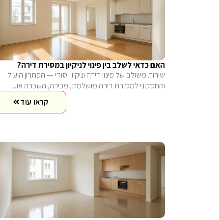
האם כדאי לשלב בין פינוי לניקיון במסירת דירה?
שירות משולב של פינוי דירה וניקיון יסודי — הפתרון היעיל
והחסכוני למסירת דירה מושלמת, מכירה, השכרה או..
קראו עוד