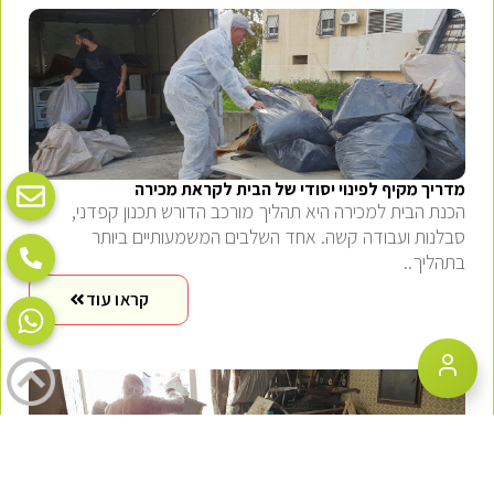
מדריך מקיף לפינוי יסודי של הבית לקראת מכירה
הכנת הבית למכירה היא תהליך מורכב הדורש תכנון קפדני,
סבלנות ועבודה קשה. אחד השלבים המשמעותיים ביותר
בתהליך..
קראו עוד