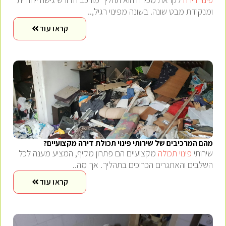
ומנקודת מבט שונה. בשונה מפינוי רגיל,..
קראו עוד
מהם המרכיבים של שירותי פינוי תכולת דירה מקצועיים?
שירותי
פינוי תכולה
מקצועיים הם פתרון מקיף, המציע מענה לכל
השלבים והאתגרים הכרוכים בתהליך. אך מה..
קראו עוד