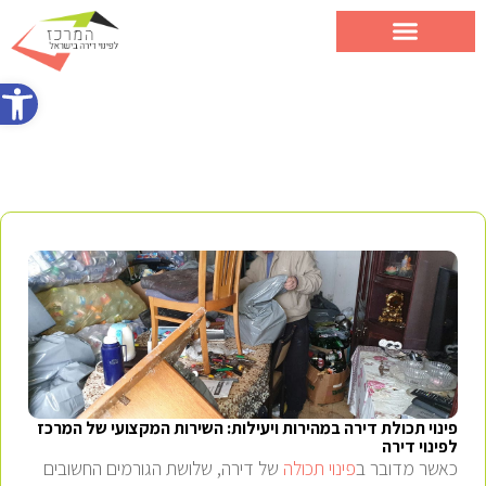
פתח סרג
פינוי תכולה
פינוי תכולת דירה במהירות ויעילות: השירות המקצועי של המרכז
לפינוי דירה
כאשר מדובר ב
פינוי תכולה
של דירה, שלושת הגורמים החשובים