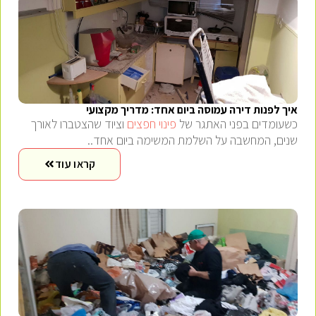
איך לפנות דירה עמוסה ביום אחד: מדריך מקצועי
כשעומדים בפני האתגר של
פינוי חפצים
וציוד שהצטברו לאורך
שנים, המחשבה על השלמת המשימה ביום אחד..
קראו עוד