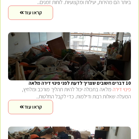
ביותר הם מהירות, יעילות ומקצועיות. לוחות זמנים..
קראו עוד
10 דברים חשובים שצריך לדעת לפני פינוי דירה מלאה
פינוי דירה
מלאה בתכולה יכול להיות תהליך מורכב ומלחיץ,
המעלה שאלות רבות ודילמות. כדי לקבל החלטות..
קראו עוד